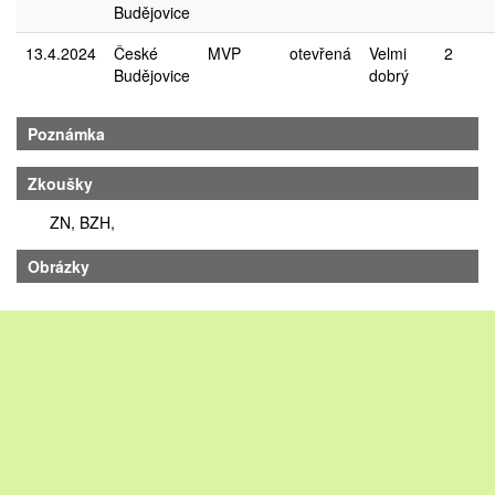
Budějovice
13.4.2024
České
MVP
otevřená
Velmi
2
Budějovice
dobrý
Poznámka
Zkoušky
ZN, BZH,
Obrázky